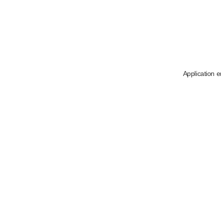
Application e