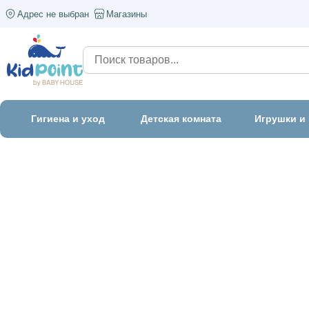
Адрес не выбран
Магазины
Гигиена и уход
Детская комната
Игрушки и