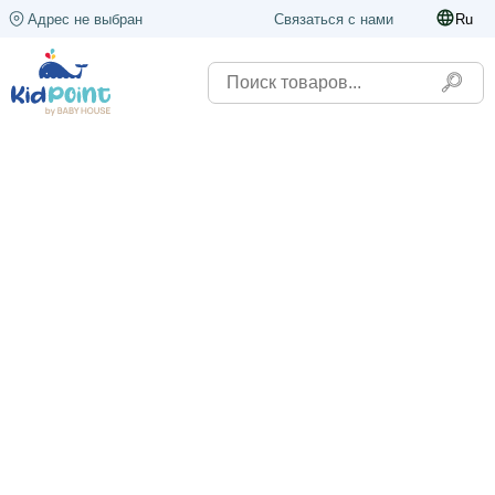
Адрес не выбран
Связаться с нами
Ru