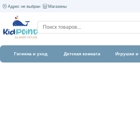
Адрес не выбран
Магазины
Гигиена и уход
Детская комната
Игрушки и