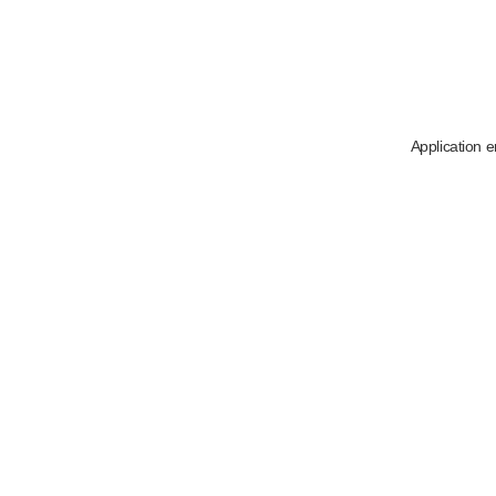
Application e