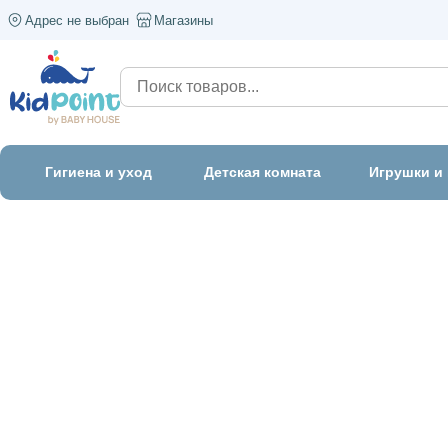
Адрес не выбран
Магазины
Гигиена и уход
Детская комната
Игрушки и