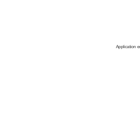
Application e