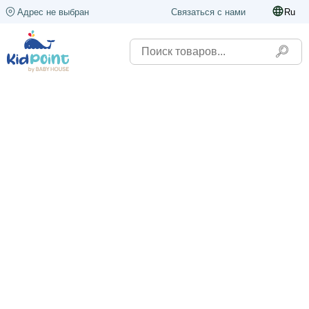
Адрес не выбран
Связаться с нами
Ru