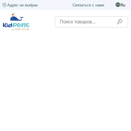
Адрес не выбран
Связаться с нами
Ru