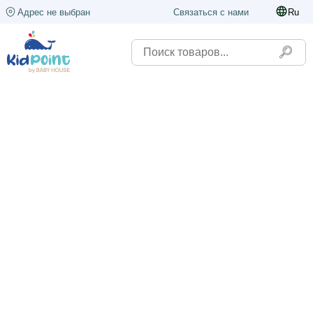
Адрес не выбран
Связаться с нами
Ru