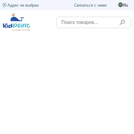
Адрес не выбран
Связаться с нами
Ru