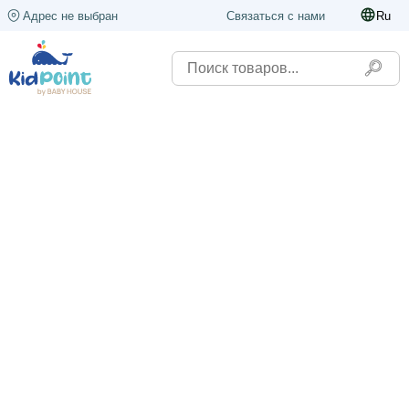
Адрес не выбран
Связаться с нами
Ru