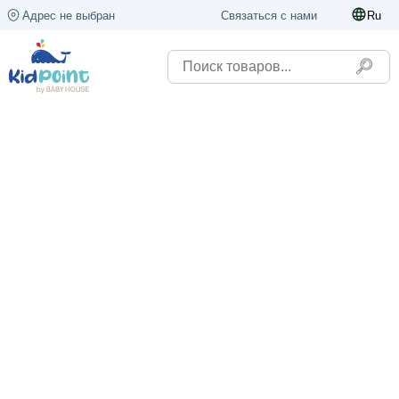
Адрес не выбран
Связаться с нами
Ru