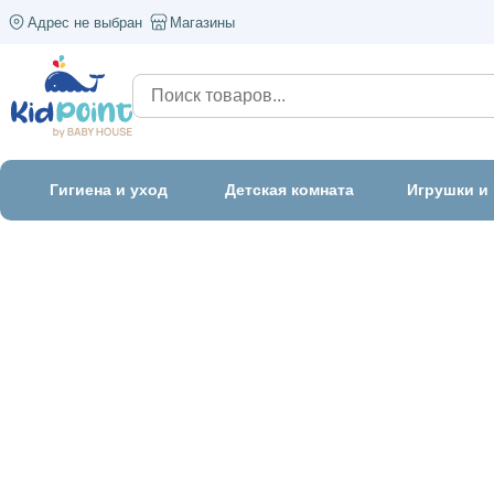
Адрес не выбран
Магазины
Гигиена и уход
Детская комната
Игрушки и