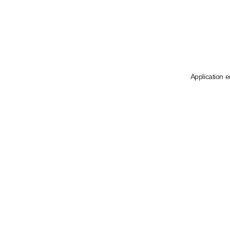
Application e