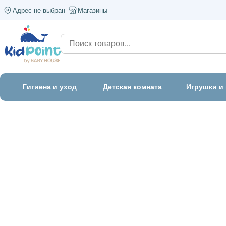
Адрес не выбран
Магазины
Гигиена и уход
Детская комната
Игрушки и