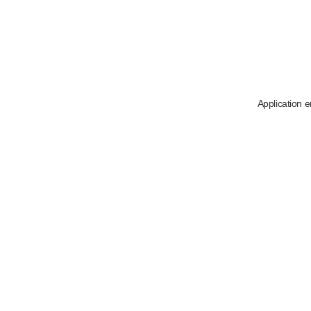
Application e