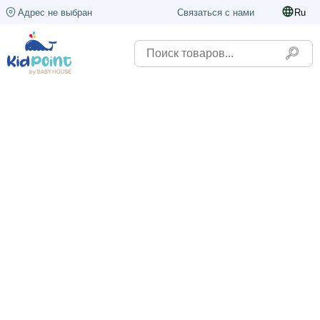
Адрес не выбран
Связаться с нами
Ru