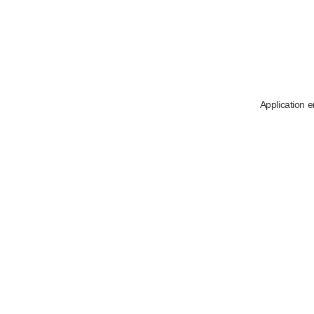
Application e