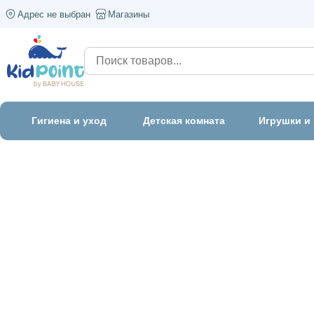
Адрес не выбран
Магазины
Гигиена и уход
Детская комната
Игрушки и