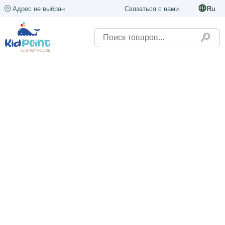
Адрес не выбран
Связаться с нами
Ru