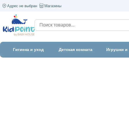
Адрес не выбран
Магазины
Гигиена и уход
Детская комната
Игрушки и