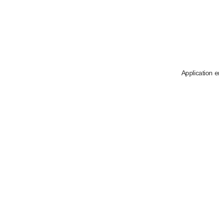
Application e