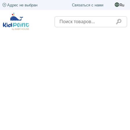
Адрес не выбран
Связаться с нами
Ru