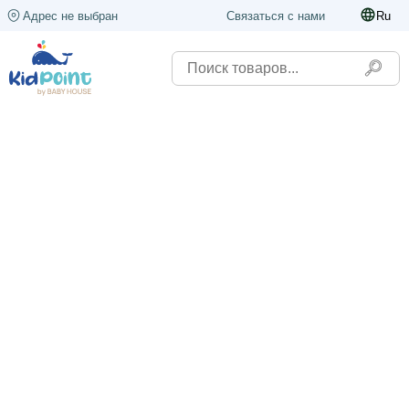
Адрес не выбран
Связаться с нами
Ru