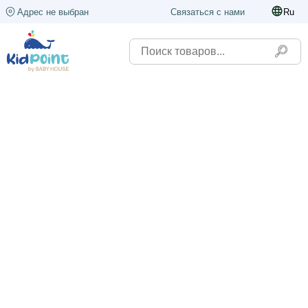
Адрес не выбран
Связаться с нами
Ru