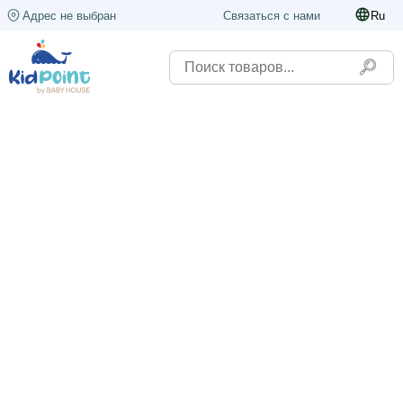
Адрес не выбран
Связаться с нами
Ru