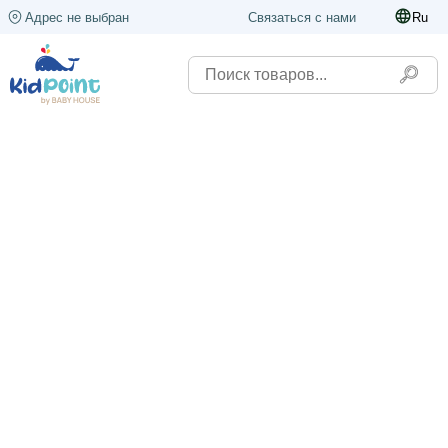
Адрес не выбран
Связаться с нами
Ru