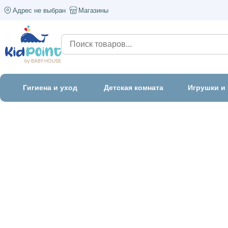
Адрес не выбран
Магазины
Гигиена и уход
Детская комната
Игрушки и