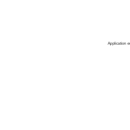
Application e