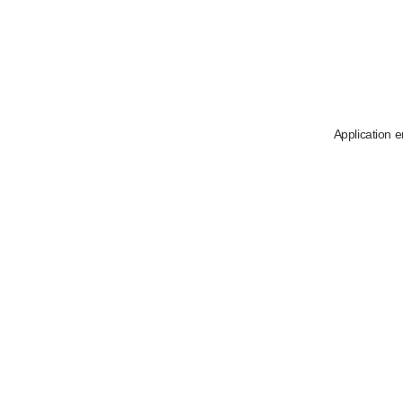
Application e