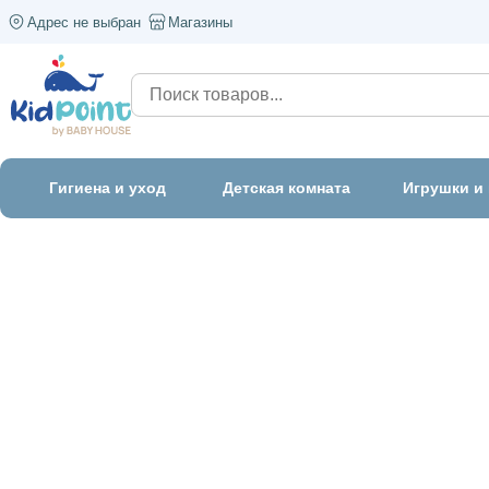
Адрес не выбран
Магазины
Гигиена и уход
Детская комната
Игрушки и