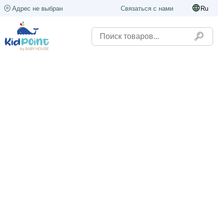
Адрес не выбран
Связаться с нами
Ru