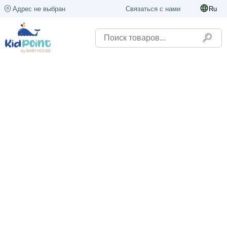
Адрес не выбран
Связаться с нами
Ru