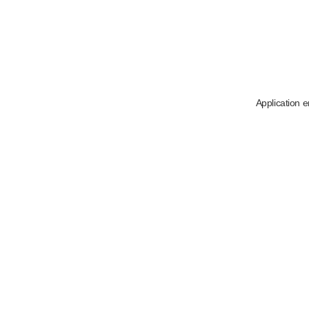
Application e