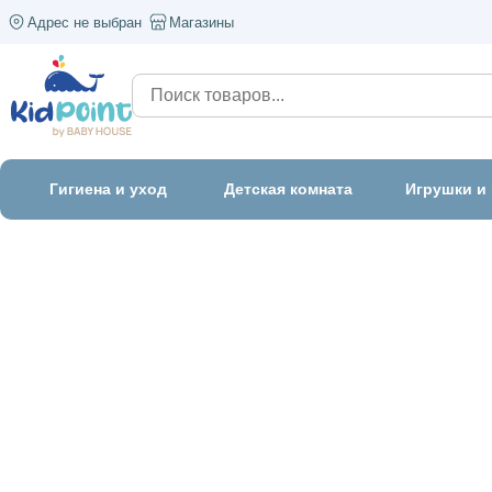
Адрес не выбран
Магазины
Гигиена и уход
Детская комната
Игрушки и