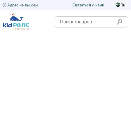
Адрес не выбран
Связаться с нами
Ru