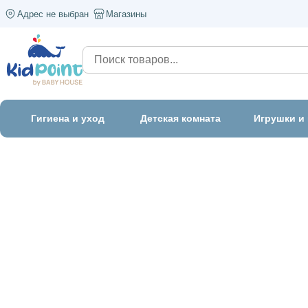
Адрес не выбран
Магазины
Гигиена и уход
Детская комната
Игрушки и