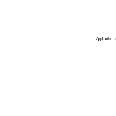
Application e