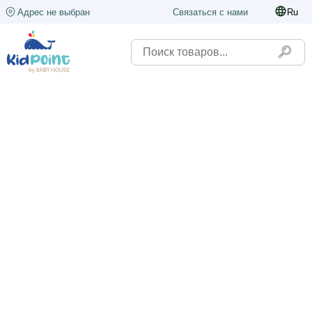
Адрес не выбран
Связаться с нами
Ru