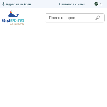
Адрес не выбран
Связаться с нами
Ru