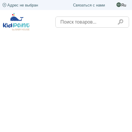
Адрес не выбран
Связаться с нами
Ru