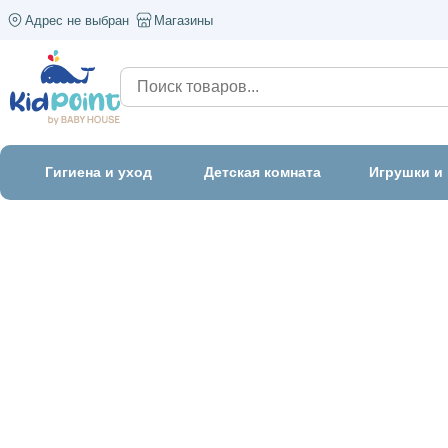
Адрес не выбран
Магазины
Гигиена и уход
Детская комната
Игрушки и