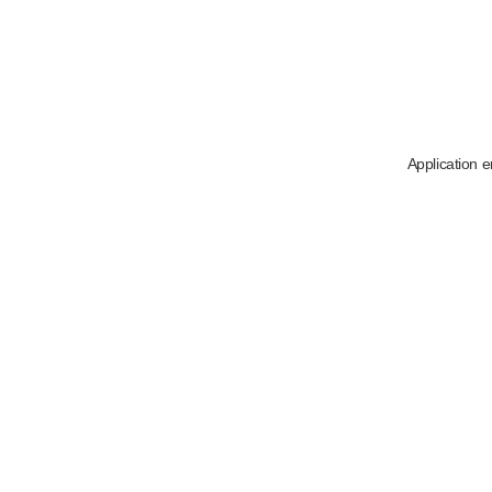
Application e