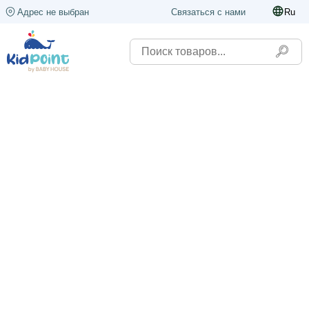
Адрес не выбран
Связаться с нами
Ru