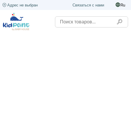
Адрес не выбран
Связаться с нами
Ru