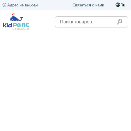
Адрес не выбран
Связаться с нами
Ru