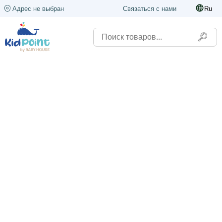
Адрес не выбран
Связаться с нами
Ru