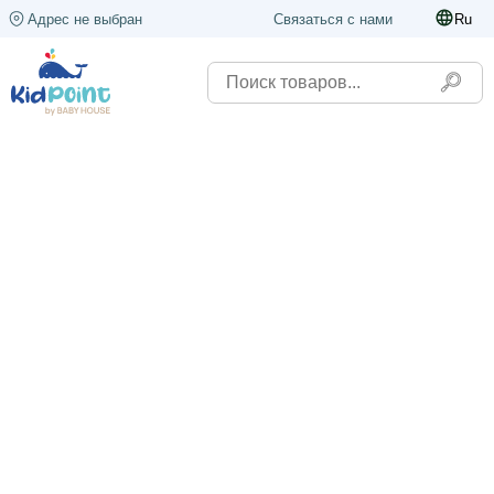
Адрес не выбран
Связаться с нами
Ru