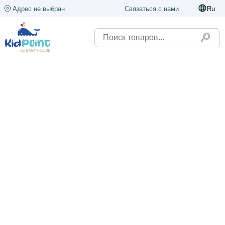
Адрес не выбран
Связаться с нами
Ru