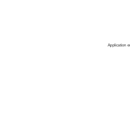
Application e