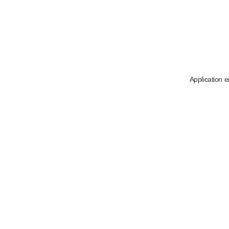
Application e