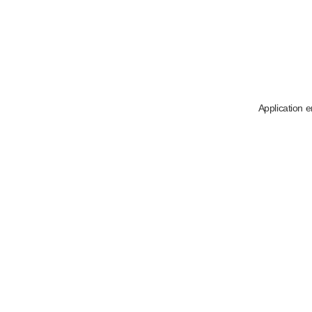
Application e