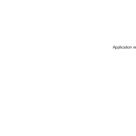
Application e