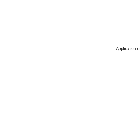
Application e