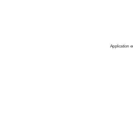
Application e