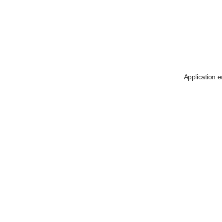
Application e