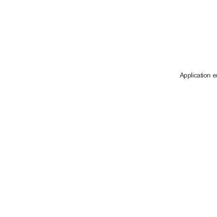
Application e