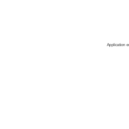
Application e