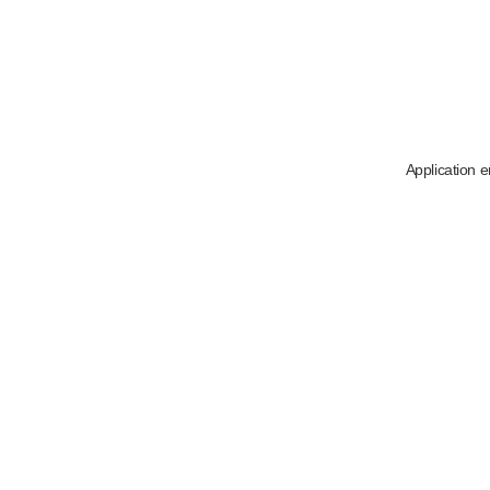
Application e