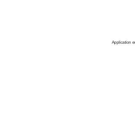
Application e