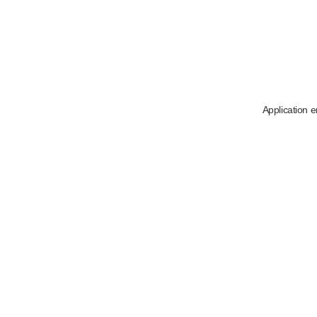
Application e